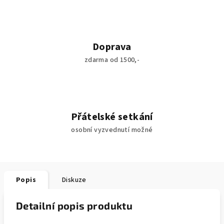
Doprava
zdarma od 1500,-
Přátelské setkání
osobní vyzvednutí možné
Popis
Diskuze
Detailní popis produktu