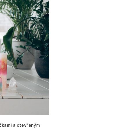
bočkami a otevřeným