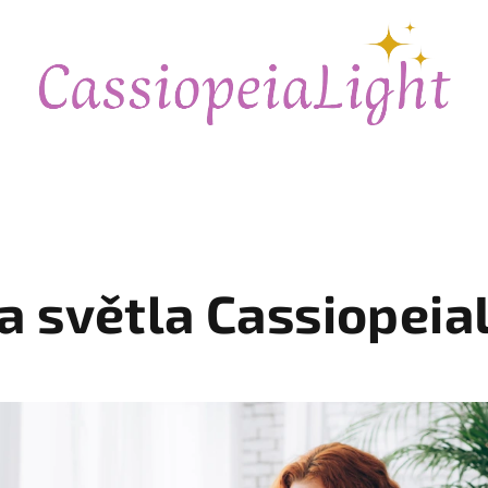
a světla Cassiopeia