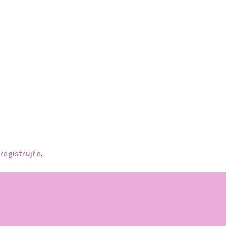
registrujte
.