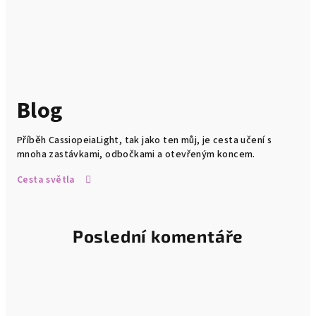
Blog
Příběh CassiopeiaLight, tak jako ten můj, je cesta učení s
mnoha zastávkami, odbočkami a otevřeným koncem.
Cesta světla
Poslední komentáře