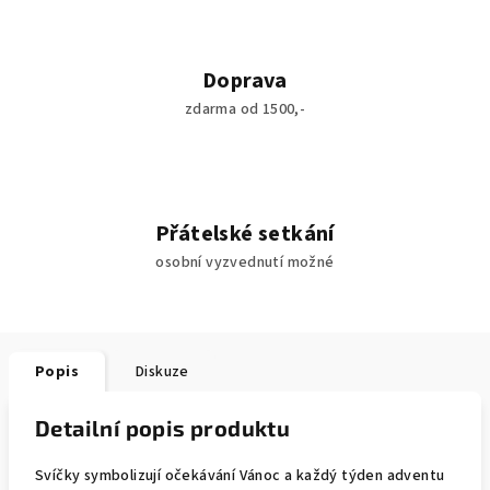
Doprava
zdarma od 1500,-
Přátelské setkání
osobní vyzvednutí možné
Popis
Diskuze
Detailní popis produktu
Svíčky symbolizují očekávání Vánoc a každý týden adventu