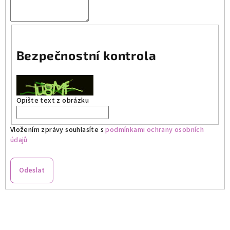
Bezpečnostní kontrola
Opište text z obrázku
Vložením zprávy souhlasíte s
podmínkami ochrany osobních
údajů
Odeslat