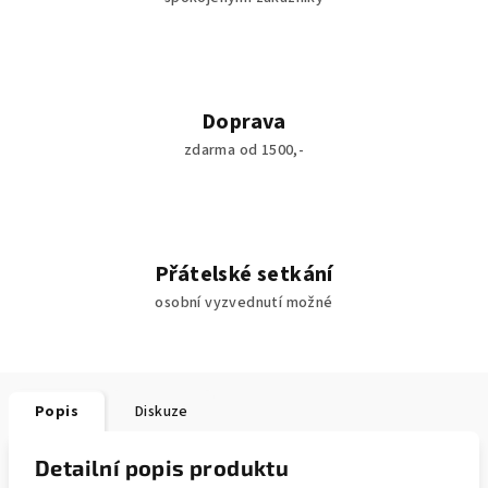
Doprava
zdarma od 1500,-
Přátelské setkání
osobní vyzvednutí možné
Popis
Diskuze
Detailní popis produktu